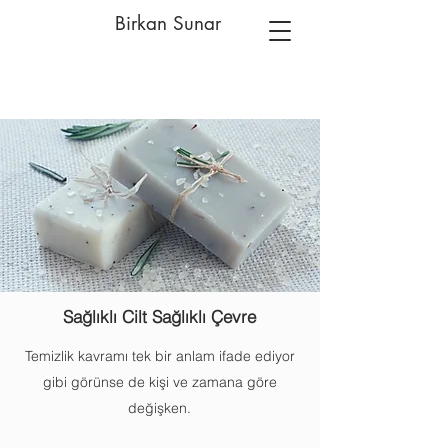
Birkan Sunar
Sağlıklı Cilt Sağlıklı Çevre
Temizlik kavramı tek bir anlam ifade ediyor
gibi görünse de kişi ve zamana göre
değişken.