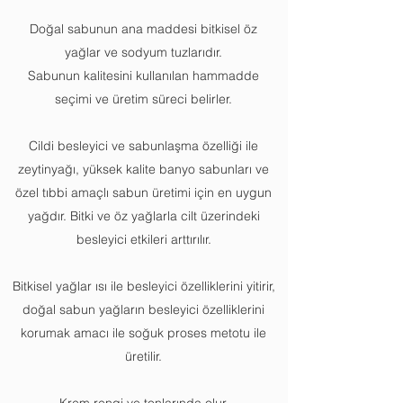
Doğal sabunun ana maddesi bitkisel öz
yağlar ve sodyum tuzlarıdır.
Sabunun kalitesini kullanılan hammadde
seçimi ve üretim süreci belirler.
Cildi besleyici ve sabunlaşma özelliği ile
zeytinyağı, yüksek kalite banyo sabunları ve
özel tıbbi amaçlı sabun üretimi için en uygun
yağdır. Bitki ve öz yağlarla cilt üzerindeki
besleyici etkileri arttırılır.
Bitkisel yağlar ısı ile besleyici özelliklerini yitirir,
doğal sabun yağların besleyici özelliklerini
korumak amacı ile soğuk proses metotu ile
üretilir.