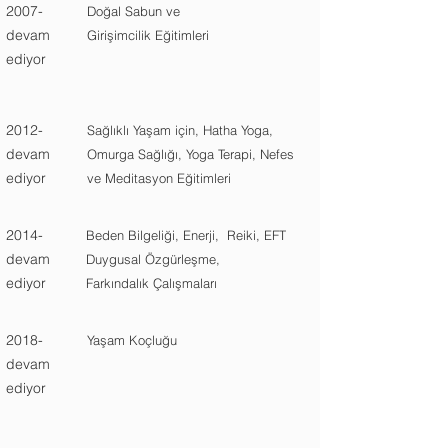
2007-
Doğal Sabun ve
devam
Girişimcilik Eğitimleri
ediyor
2012-
Sağlıklı Yaşam için, Hatha Yoga,
devam
Omurga Sağlığı, Yoga Terapi, Nefes
ediyor
ve Meditasyon Eğitimleri
2014-
Beden Bilgeliği, Enerji, Reiki, EFT
devam
Duygusal Özgürleşme,
ediyor
Farkındalık Çalışmaları
2018-
Yaşam Koçluğu
devam
ediyor