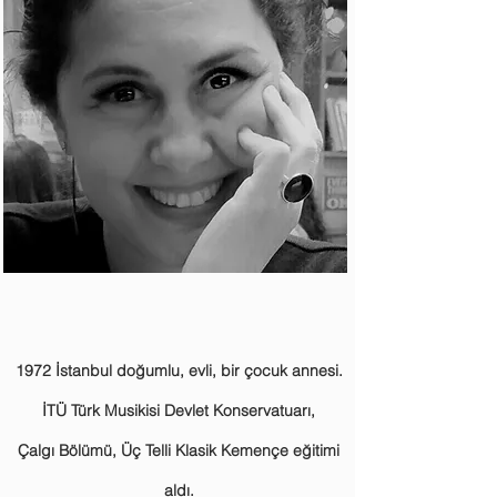
1972 İstanbul doğumlu, evli, bir çocuk annesi.
İTÜ Türk Musikisi Devlet Konservatuarı,
Çalgı Bölümü, Üç Telli Klasik Kemençe eğitimi
aldı.