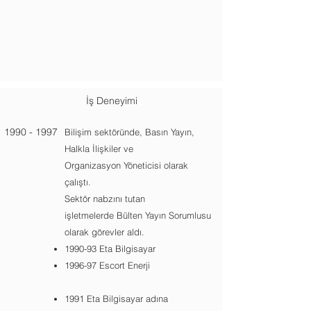
İş Deneyimi
1990 - 1997
Bilişim sektöründe, Basın Yayın,
Halkla İlişkiler ve
Organizasyon Yöneticisi olarak
çalıştı.
Sektör nabzını tutan
işletmelerde Bülten Yayın Sorumlusu
olarak görevler aldı.
1990-93 Eta Bilgisayar
1996-97 Escort Enerji
1991 Eta Bilgisayar adına