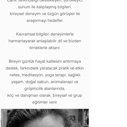
Canlı, farkındalığı destekleyen, sürükleyici
sunum ile kalıplaşmış bilgileri,
bireysel deneyim ve özgün görüşler ile
araştırmayı hedefler.
Kavramsal bilgileri deneyimlerle
harmanlayarak anlaşılabilir dil ve bizden
örneklerle aktarır.
Bireyin günlük hayat kalitesini arttırmaya
destek, farkındalık yaratacak pratik ve etkin
nefes, meditasyon, yoga terapi, sağlıklı
yaşam, doğal sabun, aromaterapi ve
girişimcilik alanlarında,
koç ve danışman olarak, bireysel ve grup
eğitimler verir.