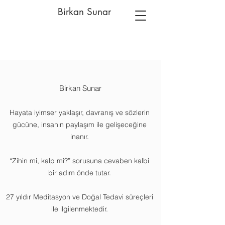
Birkan Sunar
Birkan Sunar
Hayata iyimser yaklaşır, davranış ve sözlerin
gücüne, insanın paylaşım ile gelişeceğine
inanır.
“Zihin mi, kalp mi?” sorusuna cevaben kalbi
bir adım önde tutar.
27 yıldır Meditasyon ve Doğal Tedavi süreçleri
ile ilgilenmektedir.