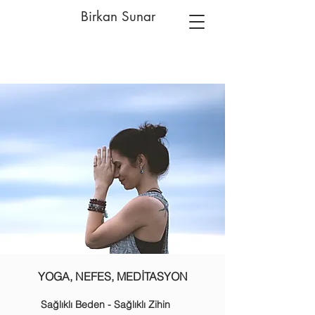
Birkan Sunar
YOGA, NEFES, MEDİTASYON
Sağlıklı Beden - Sağlıklı Zihin