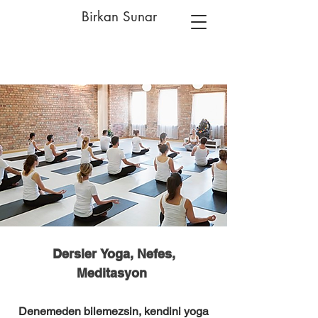
Birkan Sunar
Dersler
Yoga, Nefes,
Meditasyon
Denemeden bilemezsin, kendini yoga