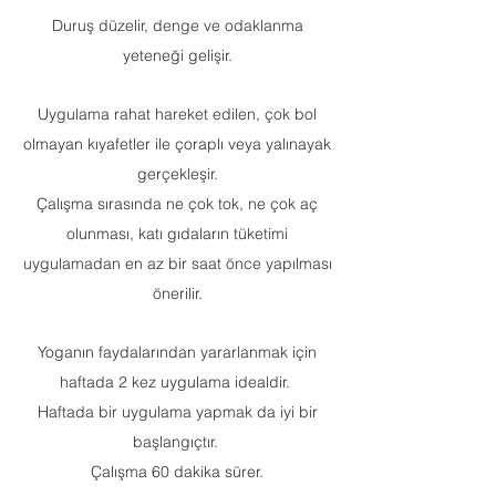
Duruş düzelir, denge ve odaklanma
yeteneği gelişir.
Uygulama rahat hareket edilen, çok bol
olmayan kıyafetler ile çoraplı veya yalınayak
gerçekleşir.
Çalışma sırasında ne çok tok, ne çok aç
olunması, katı gıdaların tüketimi
uygulamadan en az bir saat önce yapılması
önerilir.
Yoganın faydalarından yararlanmak
için
haftada 2 kez uygulama idealdir.
Haftada bir uygulama yapmak da iyi bir
başlangıçtır.
Çalışma 60 dakika sürer.