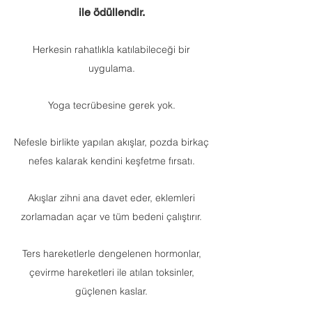
ile ödüllendir.
Herkesin rahatlıkla katılabileceği bir
uygulama.
Yoga tecrübesine gerek yok.
Nefesle birlikte yapılan akışlar, pozda birkaç
nefes kalarak kendini keşfetme fırsatı.
Akışlar zihni ana davet eder, eklemleri
zorlamadan açar ve tüm bedeni çalıştırır.
Ters hareketlerle dengelenen hormonlar,
çevirme hareketleri ile atılan toksinler,
güçlenen kaslar.