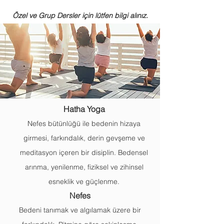
Özel ve Grup Dersler için lütfen bilgi alınız.
Hatha Yoga
Nefes bütünlüğü ile bedenin hizaya
girmesi, farkındalık, d
erin gevşeme ve
meditasyon içeren bir disiplin. Bedensel
arınma, yenilenme, fiziksel ve zihinsel
esneklik ve güçlenme.
Nefes
Bedeni tanımak ve algılamak üzere bir