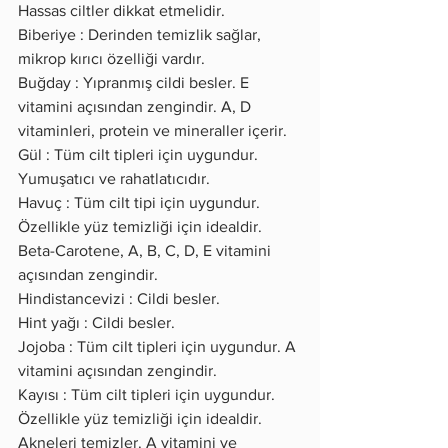
Hassas ciltler dikkat etmelidir.
Biberiye : Derinden temizlik sağlar, 
mikrop kırıcı özelliği vardır.
Buğday : Yıpranmış cildi besler. E 
vitamini açısından zengindir. A, D 
vitaminleri, protein ve mineraller içerir.
Gül : Tüm cilt tipleri için uygundur. 
Yumuşatıcı ve rahatlatıcıdır.
Havuç : Tüm cilt tipi için uygundur. 
Özellikle yüz temizliği için idealdir. 
Beta-Carotene, A, B, C, D, E vitamini 
açısından zengindir.
Hindistancevizi : Cildi besler.
Hint yağı : Cildi besler.
Jojoba : Tüm cilt tipleri için uygundur. A 
vitamini açısından zengindir.
Kayısı : Tüm cilt tipleri için uygundur. 
Özellikle yüz temizliği için idealdir. 
Akneleri temizler. A vitamini ve 