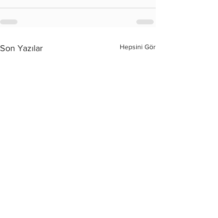
Hepsini Gör
Son Yazılar