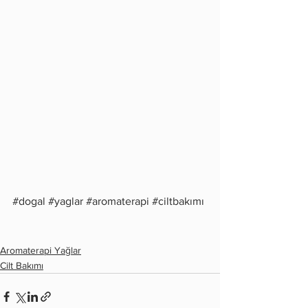
#dogal
#yaglar
#aromaterapi
#ciltbakımı
Aromaterapi Yağlar
Cilt Bakımı