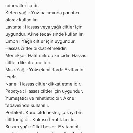
mineraller içerir.
Keten yağı : Yüz bakımında parlatıcı 
olarak kullanılır.
Lavanta : Hassas veya yağlı ciltler için 
uygundur. Akne tedavisinde kullanılır.
Limon : Yağlı ciltler için uygundur. 
Hassas ciltler dikkat etmelidir.
Menekşe : Hafif mikrop kırıcıdır. Hassas 
ciltler dikkat etmelidir.
Mısır Yağı : Yüksek miktarda E vitamini 
içerir.
Nane : Hassas ciltler dikkat etmelidir.
Papatya : Hassas ciltler için uygundur. 
Yumaşatıcı ve rahatlatıcıdır. Akne 
tedavisinde kullanılır.
Portakal : Kuru cildi besler, çok iyi bir 
cilt toniğidir. Kokusu ferahlatıcıdır.
Susam yağı : Cildi besler. E vitamini, 